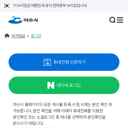
이 누리집은 대한민국 공식 전자정부 누리집입니다.
부가정보
>
로그인
휴대전화 인증하기
네이버 로그인
여수시 홈페이지의 모든 게시물 등록,수정,삭제는 본인 확인 후
가능합니다. 본인 확인을 위해 아래의 휴대전화를 이용한
본인확인 또는 소셜로그인 중 하나를 선택하여 본인확인을
받으시기 바랍니다.