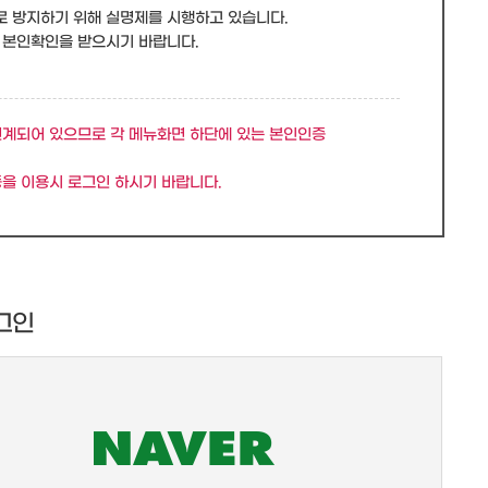
로 방지하기 위해 실명제를 시행하고 있습니다.
 본인확인을 받으시기 바랍니다.
연계되어 있으므로 각 메뉴화면 하단에 있는 본인인증
을 이용시 로그인 하시기 바랍니다.
그인