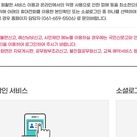
원활한 서비스 이용과 온라인에서의 익명 사용으로 인한 피해 등을 최소한으
위해 아래의 휴대전화를 이용한 본인확인 또는 소셜로그인 중 하나를 선택하여
경우 홈페이지 담당자 (061-659-5506) 로 문의바랍니다.
불편신고, 예산낭비신고, 시민제안 메뉴를 이용하실 경우에는 국민신문고와 
)을 이용하여 로그인하여 주시기 바랍니다.
 화면은 자유게시판, 공무원부조리신고, 불친절공무원신고, 교육.예약서비스 등
확인 서비스
소셜로