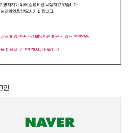
로 방지하기 위해 실명제를 시행하고 있습니다.
 본인확인을 받으시기 바랍니다.
연계되어 있으므로 각 메뉴화면 하단에 있는 본인인증
을 이용시 로그인 하시기 바랍니다.
그인