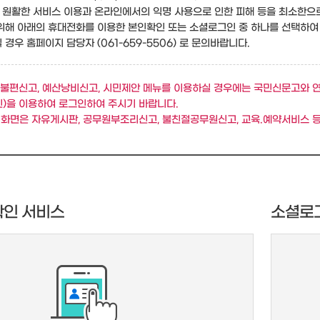
원활한 서비스 이용과 온라인에서의 익명 사용으로 인한 피해 등을 최소한으
위해 아래의 휴대전화를 이용한 본인확인 또는 소셜로그인 중 하나를 선택하여
경우 홈페이지 담당자 (061-659-5506) 로 문의바랍니다.
불편신고, 예산낭비신고, 시민제안 메뉴를 이용하실 경우에는 국민신문고와 
)을 이용하여 로그인하여 주시기 바랍니다.
 화면은 자유게시판, 공무원부조리신고, 불친절공무원신고, 교육.예약서비스 등
확인 서비스
소셜로