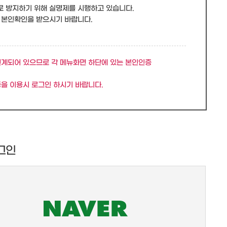
로 방지하기 위해 실명제를 시행하고 있습니다.
 본인확인을 받으시기 바랍니다.
연계되어 있으므로 각 메뉴화면 하단에 있는 본인인증
을 이용시 로그인 하시기 바랍니다.
그인