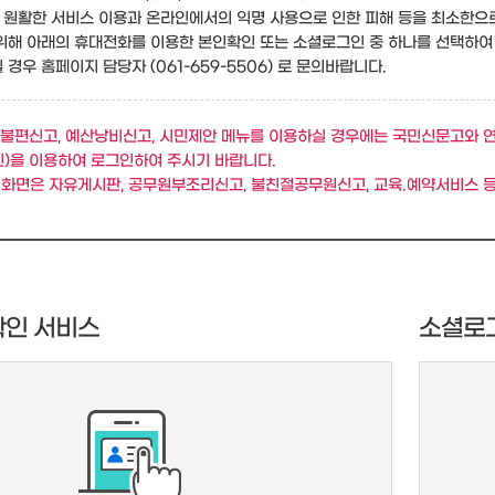
원활한 서비스 이용과 온라인에서의 익명 사용으로 인한 피해 등을 최소한으
위해 아래의 휴대전화를 이용한 본인확인 또는 소셜로그인 중 하나를 선택하여
경우 홈페이지 담당자 (061-659-5506) 로 문의바랍니다.
불편신고, 예산낭비신고, 시민제안 메뉴를 이용하실 경우에는 국민신문고와 
)을 이용하여 로그인하여 주시기 바랍니다.
 화면은 자유게시판, 공무원부조리신고, 불친절공무원신고, 교육.예약서비스 등
확인 서비스
소셜로