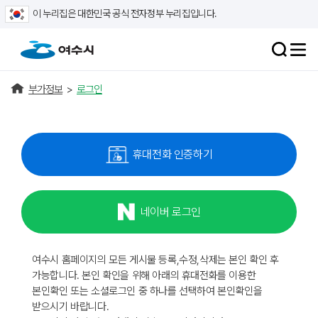
이 누리집은 대한민국 공식 전자정부 누리집입니다.
부가정보
>
로그인
휴대전화 인증하기
네이버 로그인
여수시 홈페이지의 모든 게시물 등록,수정,삭제는 본인 확인 후
가능합니다. 본인 확인을 위해 아래의 휴대전화를 이용한
본인확인 또는 소셜로그인 중 하나를 선택하여 본인확인을
받으시기 바랍니다.