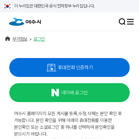
이 누리집은 대한민국 공식 전자정부 누리집입니다.
부가정보
>
로그인
휴대전화 인증하기
네이버 로그인
여수시 홈페이지의 모든 게시물 등록,수정,삭제는 본인 확인 후
가능합니다. 본인 확인을 위해 아래의 휴대전화를 이용한
본인확인 또는 소셜로그인 중 하나를 선택하여 본인확인을
받으시기 바랍니다.