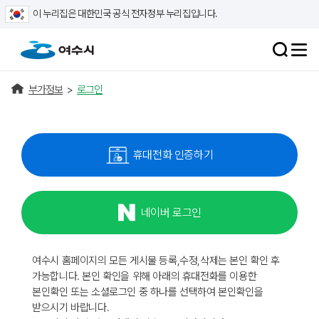
이 누리집은 대한민국 공식 전자정부 누리집입니다.
부가정보
>
로그인
휴대전화 인증하기
네이버 로그인
여수시 홈페이지의 모든 게시물 등록,수정,삭제는 본인 확인 후
가능합니다. 본인 확인을 위해 아래의 휴대전화를 이용한
본인확인 또는 소셜로그인 중 하나를 선택하여 본인확인을
받으시기 바랍니다.