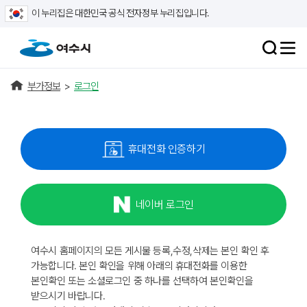
이 누리집은 대한민국 공식 전자정부 누리집입니다.
부가정보
>
로그인
휴대전화 인증하기
네이버 로그인
여수시 홈페이지의 모든 게시물 등록,수정,삭제는 본인 확인 후
가능합니다. 본인 확인을 위해 아래의 휴대전화를 이용한
본인확인 또는 소셜로그인 중 하나를 선택하여 본인확인을
받으시기 바랍니다.