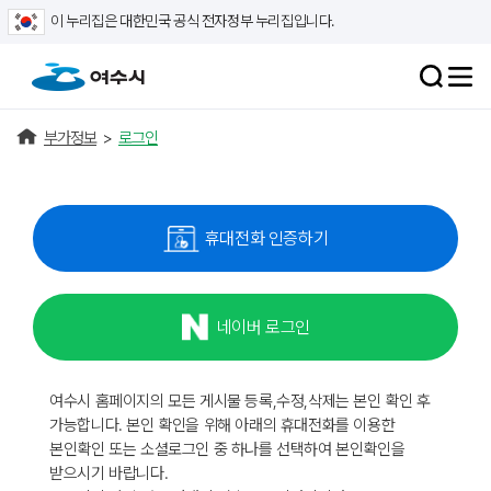
이 누리집은 대한민국 공식 전자정부 누리집입니다.
부가정보
>
로그인
휴대전화 인증하기
네이버 로그인
여수시 홈페이지의 모든 게시물 등록,수정,삭제는 본인 확인 후
가능합니다. 본인 확인을 위해 아래의 휴대전화를 이용한
본인확인 또는 소셜로그인 중 하나를 선택하여 본인확인을
받으시기 바랍니다.