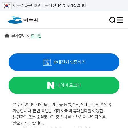
이 누리집은 대한민국 공식 전자정부 누리집입니다.
부가정보
>
로그인
휴대전화 인증하기
네이버 로그인
여수시 홈페이지의 모든 게시물 등록,수정,삭제는 본인 확인 후
가능합니다. 본인 확인을 위해 아래의 휴대전화를 이용한
본인확인 또는 소셜로그인 중 하나를 선택하여 본인확인을
받으시기 바랍니다.