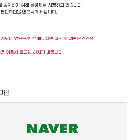
로 방지하기 위해 실명제를 시행하고 있습니다.
 본인확인을 받으시기 바랍니다.
연계되어 있으므로 각 메뉴화면 하단에 있는 본인인증
을 이용시 로그인 하시기 바랍니다.
그인