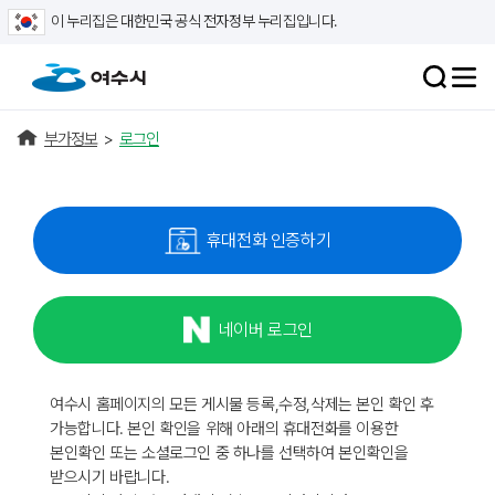
이 누리집은 대한민국 공식 전자정부 누리집입니다.
부가정보
>
로그인
휴대전화 인증하기
네이버 로그인
여수시 홈페이지의 모든 게시물 등록,수정,삭제는 본인 확인 후
가능합니다. 본인 확인을 위해 아래의 휴대전화를 이용한
본인확인 또는 소셜로그인 중 하나를 선택하여 본인확인을
받으시기 바랍니다.