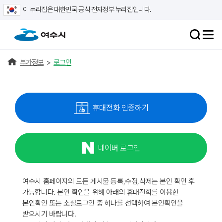
이 누리집은 대한민국 공식 전자정부 누리집입니다.
부가정보
>
로그인
휴대전화 인증하기
네이버 로그인
여수시 홈페이지의 모든 게시물 등록,수정,삭제는 본인 확인 후
가능합니다. 본인 확인을 위해 아래의 휴대전화를 이용한
본인확인 또는 소셜로그인 중 하나를 선택하여 본인확인을
받으시기 바랍니다.