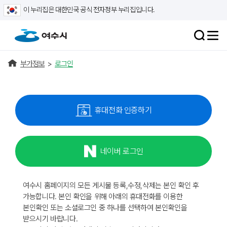
이 누리집은 대한민국 공식 전자정부 누리집입니다.
부가정보
>
로그인
휴대전화 인증하기
네이버 로그인
여수시 홈페이지의 모든 게시물 등록,수정,삭제는 본인 확인 후
가능합니다. 본인 확인을 위해 아래의 휴대전화를 이용한
본인확인 또는 소셜로그인 중 하나를 선택하여 본인확인을
받으시기 바랍니다.