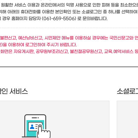
원활한 서비스 이용과 온라인에서의 익명 사용으로 인한 피해 등을 최소한으
위해 아래의 휴대전화를 이용한 본인확인 또는 소셜로그인 중 하나를 선택하여
경우 홈페이지 담당자 (061-659-5506) 로 문의바랍니다.
불편신고, 예산낭비신고, 시민제안 메뉴를 이용하실 경우에는 국민신문고와 
)을 이용하여 로그인하여 주시기 바랍니다.
 화면은 자유게시판, 공무원부조리신고, 불친절공무원신고, 교육.예약서비스 등
확인 서비스
소셜로