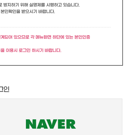
로 방지하기 위해 실명제를 시행하고 있습니다.
 본인확인을 받으시기 바랍니다.
연계되어 있으므로 각 메뉴화면 하단에 있는 본인인증
을 이용시 로그인 하시기 바랍니다.
그인