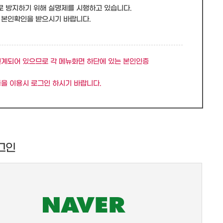
로 방지하기 위해 실명제를 시행하고 있습니다.
 본인확인을 받으시기 바랍니다.
연계되어 있으므로 각 메뉴화면 하단에 있는 본인인증
을 이용시 로그인 하시기 바랍니다.
그인