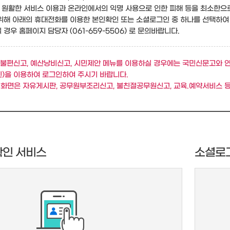
원활한 서비스 이용과 온라인에서의 익명 사용으로 인한 피해 등을 최소한으
위해 아래의 휴대전화를 이용한 본인확인 또는 소셜로그인 중 하나를 선택하여
경우 홈페이지 담당자 (061-659-5506) 로 문의바랍니다.
불편신고, 예산낭비신고, 시민제안 메뉴를 이용하실 경우에는 국민신문고와 
)을 이용하여 로그인하여 주시기 바랍니다.
 화면은 자유게시판, 공무원부조리신고, 불친절공무원신고, 교육.예약서비스 등
확인 서비스
소셜로