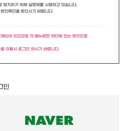
로 방지하기 위해 실명제를 시행하고 있습니다.
 본인확인을 받으시기 바랍니다.
연계되어 있으므로 각 메뉴화면 하단에 있는 본인인증
을 이용시 로그인 하시기 바랍니다.
그인