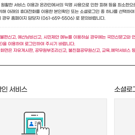
원활한 서비스 이용과 온라인에서의 익명 사용으로 인한 피해 등을 최소한으
위해 아래의 휴대전화를 이용한 본인확인 또는 소셜로그인 중 하나를 선택하여
경우 홈페이지 담당자 (061-659-5506) 로 문의바랍니다.
불편신고, 예산낭비신고, 시민제안 메뉴를 이용하실 경우에는 국민신문고와 
)을 이용하여 로그인하여 주시기 바랍니다.
 화면은 자유게시판, 공무원부조리신고, 불친절공무원신고, 교육.예약서비스 등
확인 서비스
소셜로