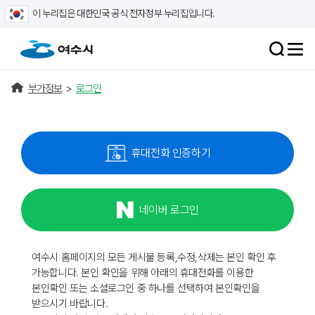
이 누리집은 대한민국 공식 전자정부 누리집입니다.
부가정보
>
로그인
휴대전화 인증하기
네이버 로그인
여수시 홈페이지의 모든 게시물 등록,수정,삭제는 본인 확인 후
가능합니다. 본인 확인을 위해 아래의 휴대전화를 이용한
본인확인 또는 소셜로그인 중 하나를 선택하여 본인확인을
받으시기 바랍니다.