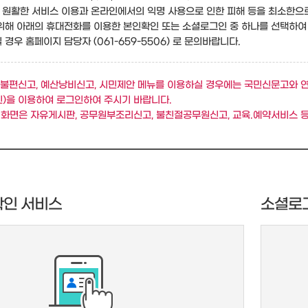
원활한 서비스 이용과 온라인에서의 익명 사용으로 인한 피해 등을 최소한으
위해 아래의 휴대전화를 이용한 본인확인 또는 소셜로그인 중 하나를 선택하여
경우 홈페이지 담당자 (061-659-5506) 로 문의바랍니다.
불편신고, 예산낭비신고, 시민제안 메뉴를 이용하실 경우에는 국민신문고와 
)을 이용하여 로그인하여 주시기 바랍니다.
 화면은 자유게시판, 공무원부조리신고, 불친절공무원신고, 교육.예약서비스 등
확인 서비스
소셜로