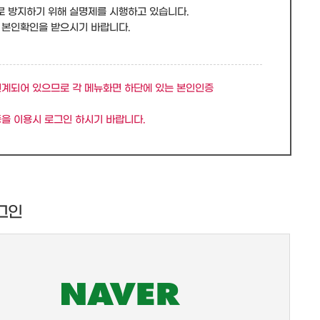
로 방지하기 위해 실명제를 시행하고 있습니다.
 본인확인을 받으시기 바랍니다.
연계되어 있으므로 각 메뉴화면 하단에 있는 본인인증
을 이용시 로그인 하시기 바랍니다.
그인