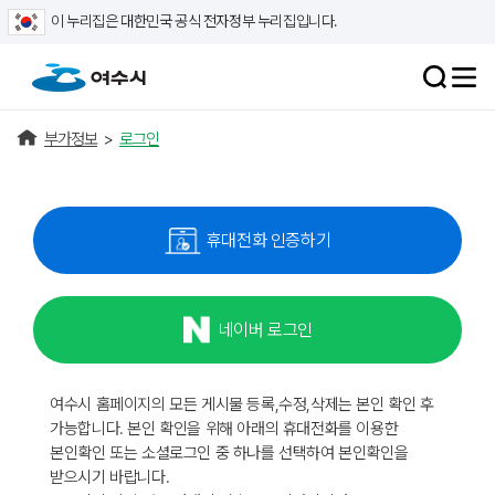
이 누리집은 대한민국 공식 전자정부 누리집입니다.
부가정보
>
로그인
휴대전화 인증하기
네이버 로그인
여수시 홈페이지의 모든 게시물 등록,수정,삭제는 본인 확인 후
가능합니다. 본인 확인을 위해 아래의 휴대전화를 이용한
본인확인 또는 소셜로그인 중 하나를 선택하여 본인확인을
받으시기 바랍니다.