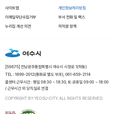
사이트맵
개인정보처리방침
이메일무단수집거부
부서 전화 및 팩스
누리집 개선 의견
저작권 정책
[59675] 전남광주통합특별시 여수시 시청로 1(학동)
TEL : 1899-2012(통화료 별도 부과), 061-659-2114
콜센터 근무시간 : 평일 08:30 ~ 18:30, 토·공휴일 09:00 ~ 18:00
/ 근무시간 외 당직실로 연결
COPYRIGHT BY YEOSU-CITY. ALL RIGHTS RESERVED.