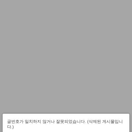
글번호가 일치하지 않거나 잘못되었습니다. (삭제된 게시물입니
다.)