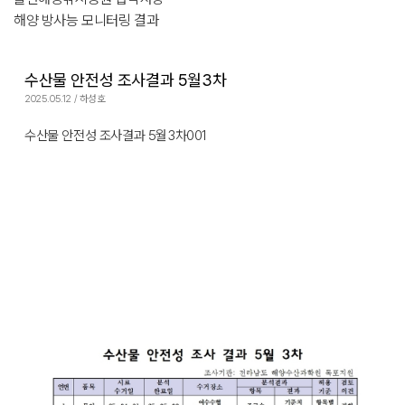
해양 방사능 모니터링 결과
수산물 안전성 조사결과 5월3차
2025.05.12 / 하성호
수산물 안전성 조사결과 5월3차001