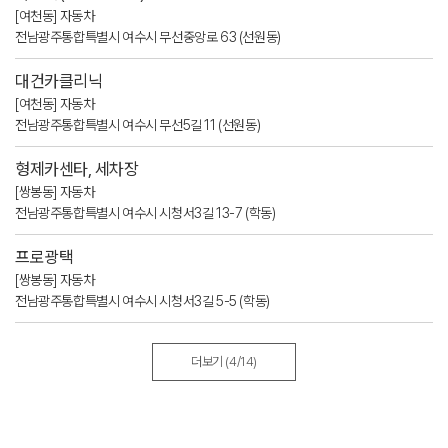
[여천동] 자동차
전남광주통합특별시 여수시 무선중앙로 63 (선원동)
대건카클리닉
[여천동] 자동차
전남광주통합특별시 여수시 무선5길 11 (선원동)
형제카센타, 세차장
[쌍봉동] 자동차
전남광주통합특별시 여수시 시청서3길 13-7 (학동)
프로광택
[쌍봉동] 자동차
전남광주통합특별시 여수시 시청서3길 5-5 (학동)
더보기
(4/14)