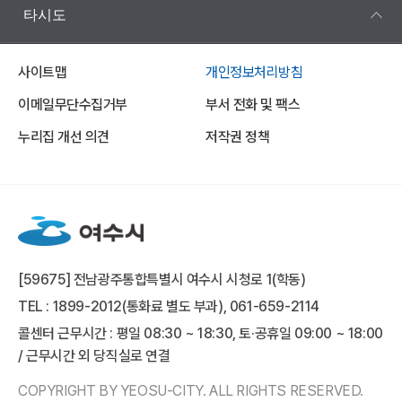
타시도
사이트맵
개인정보처리방침
이메일무단수집거부
부서 전화 및 팩스
누리집 개선 의견
저작권 정책
[59675] 전남광주통합특별시 여수시 시청로 1(학동)
TEL : 1899-2012(통화료 별도 부과), 061-659-2114
콜센터 근무시간 : 평일 08:30 ~ 18:30, 토·공휴일 09:00 ~ 18:00
/ 근무시간 외 당직실로 연결
COPYRIGHT BY YEOSU-CITY. ALL RIGHTS RESERVED.