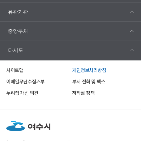
유관기관
중앙부처
타시도
사이트맵
개인정보처리방침
이메일무단수집거부
부서 전화 및 팩스
누리집 개선 의견
저작권 정책