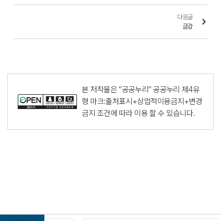
다음글
금강
본 저작물은 "공공누리"
공공누리 제4유
형 마크:출처표시+상업적이용금지+변경
금지
조건에 따라 이용 할 수 있습니다.