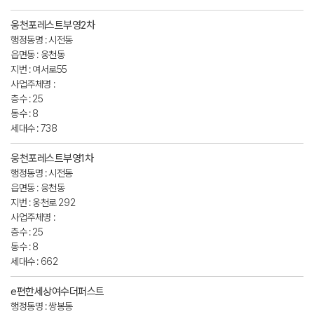
웅천포레스트부영2차
행정동명 : 시전동
읍면동 : 웅천동
지번 : 여서로55
사업주체명 :
층수 : 25
동수 : 8
세대수 : 738
웅천포레스트부영1차
행정동명 : 시전동
읍면동 : 웅천동
지번 : 웅천로 292
사업주체명 :
층수 : 25
동수 : 8
세대수 : 662
e편한세상여수더퍼스트
행정동명 : 쌍봉동