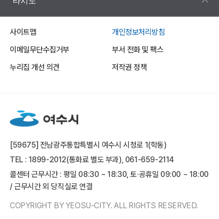
타시도
사이트맵
개인정보처리방침
이메일무단수집거부
부서 전화 및 팩스
누리집 개선 의견
저작권 정책
[59675] 전남광주통합특별시 여수시 시청로 1(학동)
TEL : 1899-2012(통화료 별도 부과), 061-659-2114
콜센터 근무시간 : 평일 08:30 ~ 18:30, 토·공휴일 09:00 ~ 18:00
/ 근무시간 외 당직실로 연결
COPYRIGHT BY YEOSU-CITY. ALL RIGHTS RESERVED.