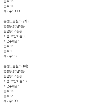
층수 : 15
동수 : 18
세대수 : 989
동성노블힐스(2차)
행정동명 : 만덕동
읍면동 : 덕충동
지번 : 박람회길 56
사업주체명 :
층수 : 15
동수 : 1
세대수 : 52
동성노블힐스(1차)
행정동명 : 만덕동
읍면동 : 덕충동
지번 : 박람회길 46
사업주체명 :
층수 : 15
동수 : 2
세대수 : 99