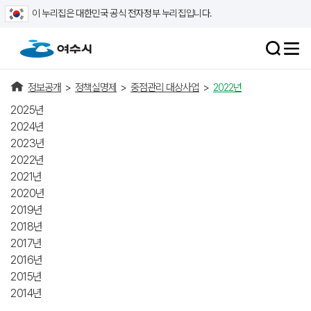
이 누리집은 대한민국 공식 전자정부 누리집입니다.
정보공개
>
정책실명제
>
중점관리 대상사업
>
2022년
2025년
2024년
2023년
2022년
2021년
2020년
2019년
2018년
2017년
2016년
2015년
2014년