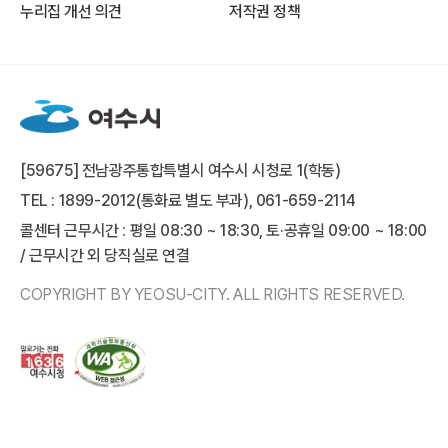
누리집 개선 의견
저작권 정책
[59675] 전남광주통합특별시 여수시 시청로 1(학동)
TEL : 1899-2012(통화료 별도 부과), 061-659-2114
콜센터 근무시간 : 평일 08:30 ~ 18:30, 토·공휴일 09:00 ~ 18:00
/ 근무시간 외 당직실로 연결
COPYRIGHT BY YEOSU-CITY. ALL RIGHTS RESERVED.