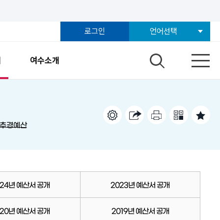
로그인
언어선택
개
여수소개
회추경예산
024년 예산서 공개
2023년 예산서 공개
020년 예산서 공개
2019년 예산서 공개