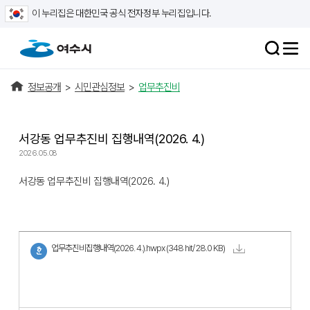
이 누리집은 대한민국 공식 전자정부 누리집입니다.
정보공개
>
시민관심정보
>
업무추진비
서강동 업무추진비 집행내역(2026. 4.)
2026.05.08
서강동 업무추진비 집행내역(2026. 4.)
업무추진비집행내역(2026. 4.).hwpx
(348 hit/ 28.0 KB)