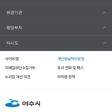
유관기관
중앙부처
타시도
사이트맵
개인정보처리방침
이메일무단수집거부
부서 전화 및 팩스
누리집 개선 의견
저작권 정책