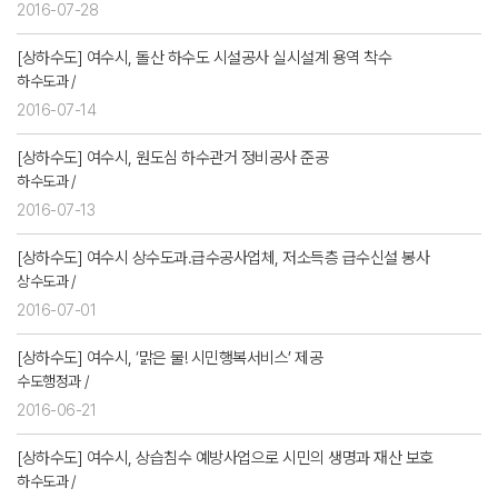
2016-07-28
[상하수도] 여수시, 돌산 하수도 시설공사 실시설계 용역 착수
하수도과 /
2016-07-14
[상하수도] 여수시, 원도심 하수관거 정비공사 준공
하수도과 /
2016-07-13
[상하수도] 여수시 상수도과․급수공사업체, 저소득층 급수신설 봉사
상수도과 /
2016-07-01
[상하수도] 여수시, ‘맑은 물! 시민행복서비스’ 제공
수도행정과 /
2016-06-21
[상하수도] 여수시, 상습침수 예방사업으로 시민의 생명과 재산 보호
하수도과 /