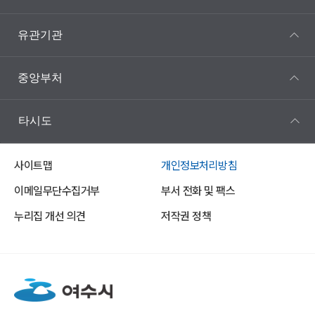
유관기관
중앙부처
타시도
사이트맵
개인정보처리방침
이메일무단수집거부
부서 전화 및 팩스
누리집 개선 의견
저작권 정책