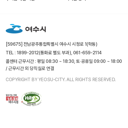
[59675] 전남광주통합특별시 여수시 시청로 1(학동)
TEL : 1899-2012(통화료 별도 부과), 061-659-2114
콜센터 근무시간 : 평일 08:30 ~ 18:30, 토·공휴일 09:00 ~ 18:00
/ 근무시간 외 당직실로 연결
COPYRIGHT BY YEOSU-CITY. ALL RIGHTS RESERVED.