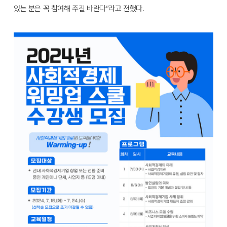
있는 분은 꼭 참여해 주길 바란다”라고 전했다.