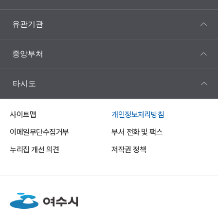
유관기관
중앙부처
타시도
사이트맵
개인정보처리방침
이메일무단수집거부
부서 전화 및 팩스
누리집 개선 의견
저작권 정책