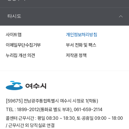
타시도
사이트맵
개인정보처리방침
이메일무단수집거부
부서 전화 및 팩스
누리집 개선 의견
저작권 정책
[59675] 전남광주통합특별시 여수시 시청로 1(학동)
TEL : 1899-2012(통화료 별도 부과), 061-659-2114
콜센터 근무시간 : 평일 08:30 ~ 18:30, 토·공휴일 09:00 ~ 18:00
/ 근무시간 외 당직실로 연결