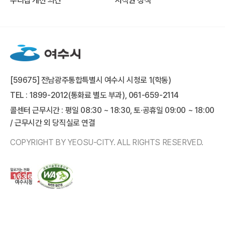
누리집 개선 의견
저작권 정책
[59675] 전남광주통합특별시 여수시 시청로 1(학동)
TEL : 1899-2012(통화료 별도 부과), 061-659-2114
콜센터 근무시간 : 평일 08:30 ~ 18:30, 토·공휴일 09:00 ~ 18:00
/ 근무시간 외 당직실로 연결
COPYRIGHT BY YEOSU-CITY. ALL RIGHTS RESERVED.