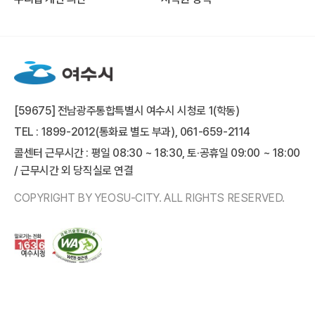
[59675] 전남광주통합특별시 여수시 시청로 1(학동)
TEL : 1899-2012(통화료 별도 부과), 061-659-2114
콜센터 근무시간 : 평일 08:30 ~ 18:30, 토·공휴일 09:00 ~ 18:00
/ 근무시간 외 당직실로 연결
COPYRIGHT BY YEOSU-CITY. ALL RIGHTS RESERVED.