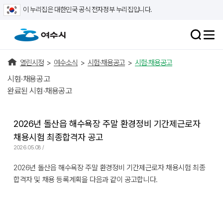
이 누리집은 대한민국 공식 전자정부 누리집입니다.
열린시정
>
여수소식
>
시험·채용공고
>
시험·채용공고
시험·채용공고
완료된 시험·채용공고
2026년 돌산읍 해수욕장 주말 환경정비 기간제근로자
채용시험 최종합격자 공고
2026.05.08 /
2026년 돌산읍 해수욕장 주말 환경정비 기간제근로자 채용시험 최종
합격자 및 채용 등록계획을 다음과 같이 공고합니다.