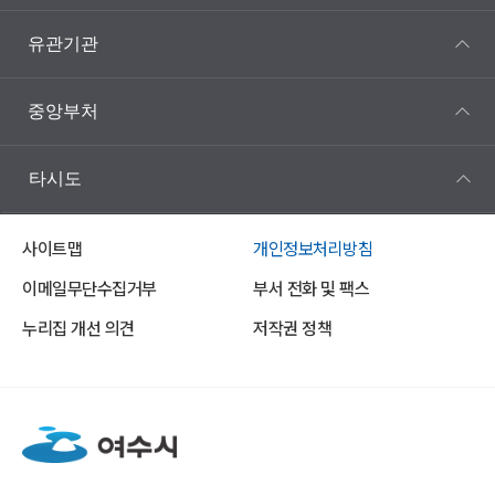
유관기관
중앙부처
타시도
사이트맵
개인정보처리방침
이메일무단수집거부
부서 전화 및 팩스
누리집 개선 의견
저작권 정책