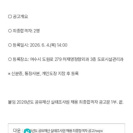
□ 공고개요
○ 최종합격자: 2명
○ 등록일시: 2026. 6. 4.(목) 14:00
○ 등록장소: 여수시 도원로 279 허재영정형외과 3층 도로시설관리과
※ 신분증, 통장사본, 개인도장 지참 후 등록
붙임 2026년도 공유재산 실태조사원 채용 최종합격자 공고문 1부. 끝.
다운 :
2026년도 공유재산 실태조사원 채용 최종합격자 공고.hwpx