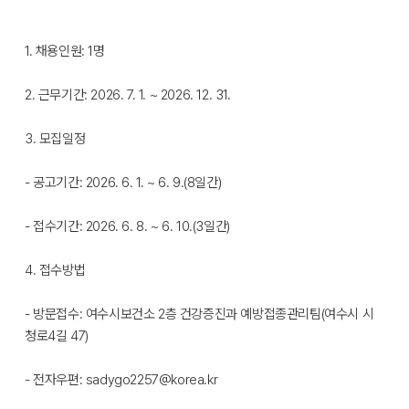
1. 채용인원: 1명
2. 근무기간: 2026. 7. 1. ~ 2026. 12. 31.
3. 모집일정
- 공고기간: 2026. 6. 1. ~ 6. 9.(8일간)
- 접수기간: 2026. 6. 8. ~ 6. 10.(3일간)
4. 접수방법
- 방문접수: 여수시보건소 2층 건강증진과 예방접종관리팀(여수시 시
청로4길 47)
- 전자우편: sadygo2257@korea.kr