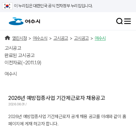
이 누리집은 대한민국 공식 전자정부 누리집입니다.
열린시정
>
여수소식
>
고시공고
>
고시공고
>
여수시
고시공고
완료된 고시공고
이전자료(~2011.1.9)
여수시
2026년 예방접종사업 기간제근로자 채용공고
2026.06.01 /
2026년 예방접종사업 기간제근로자 공개 채용 공고를 아래와 같이 홈
페이지에 게재 하고자 합니다.