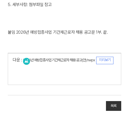
5. 세부사항: 첨부파일 참고
붙임 2026년 예방접종사업 기간제근로자 채용 공고문 1부. 끝.
다운 :
미리보기
2026년 예방접종사업 기간제근로자 채용 공고(안).hwpx
목록