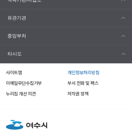
유관기관
중앙부처
타시도
사이트맵
개인정보처리방침
이메일무단수집거부
부서 전화 및 팩스
누리집 개선 의견
저작권 정책