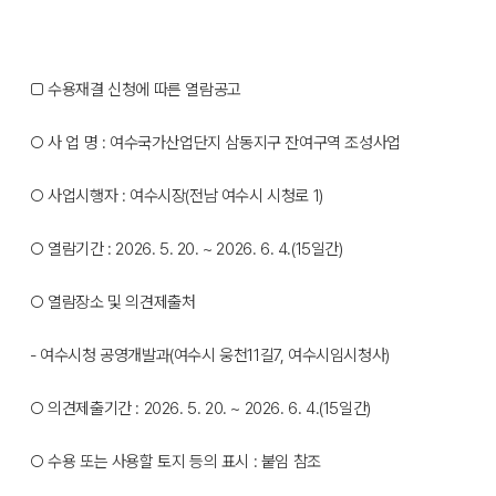
□ 수용재결 신청에 따른 열람공고
○ 사 업 명 : 여수국가산업단지 삼동지구 잔여구역 조성사업
○ 사업시행자 : 여수시장(전남 여수시 시청로 1)
○ 열람기간 : 2026. 5. 20. ~ 2026. 6. 4.(15일간)
○ 열람장소 및 의견제출처
- 여수시청 공영개발과(여수시 웅천11길7, 여수시임시청사)
○ 의견제출기간 : 2026. 5. 20. ~ 2026. 6. 4.(15일간)
○ 수용 또는 사용할 토지 등의 표시 : 붙임 참조