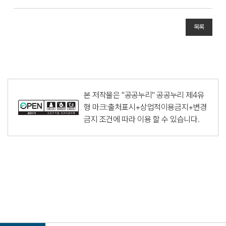
목록
본 저작물은 "공공누리"
공공누리 제4유
형 마크:출처표시+상업적이용금지+변경
금지
조건에 따라 이용 할 수 있습니다.