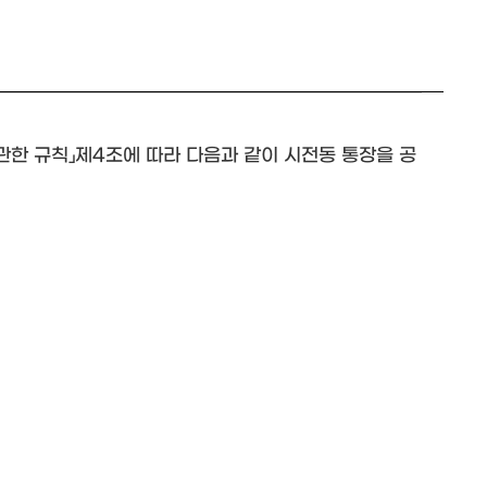
 관한 규칙」제4조에 따라 다음과 같이 시전동 통장을 공