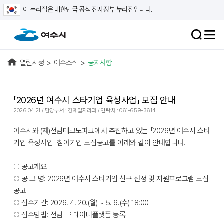
이 누리집은 대한민국 공식 전자정부 누리집입니다.
열린시정
>
여수소식
>
공지사항
「2026년 여수시 스타기업 육성사업」 모집 안내
2026.04.21 / 담당부서 : 경제일자리과 / 연락처 : 061-659-3614
여수시와 (재)전남테크노파크에서 추진하고 있는 「2026년 여수시 스타
기업 육성사업」 참여기업 모집공고를 아래와 같이 안내합니다.
□ 공고개요
○ 공 고 명: 2026년 여수시 스타기업 신규 선정 및 지원프로그램 모집
공고
○ 접수기간: 2026. 4. 20.(월) ~ 5. 6.(수) 18:00
○ 접수방법: 전남TP 데이터플랫폼 등록