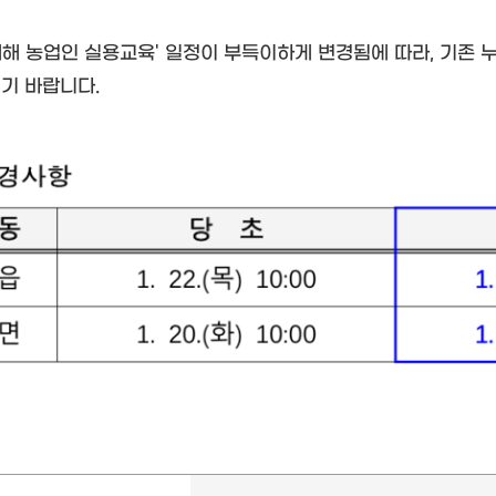
 새해 농업인 실용교육' 일정이 부득이하게 변경됨에 따라, 기존
기 바랍니다.