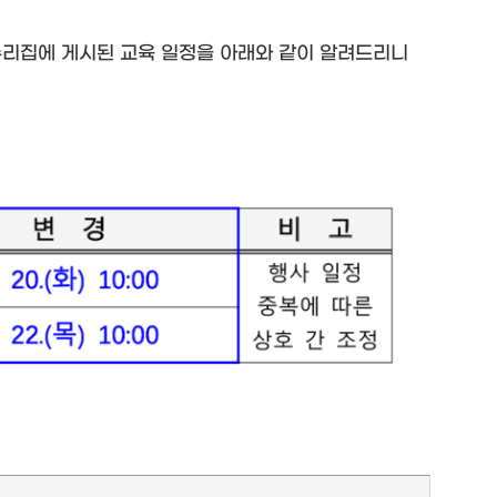
 누리집에 게시된 교육 일정을 아래와 같이 알려드리니