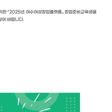
한 「2025년 여수여성창업플랫폼」 창업준비교육생을
참여 바랍니다.