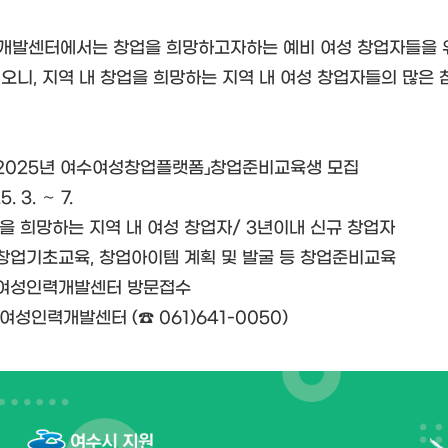
발센터에서는 창업을 희망하고자하는 예비 여성 창업자들을 위
오니, 지역 내 창업을 희망하는 지역 내 여성 창업자들의 많은 
: 「2025년 여수여성창업플랫폼」창업준비교육생 모집
. 3. ∼ 7.
업을 희망하는 지역 내 여성 창업자/ 3년이내 신규 창업자
 창업기초교육, 창업아이템 계획 및 발굴 등 창업준비교육
 여성인력개발센터 방문접수
수여성인력개발센터 (☎ 061)641-0050)