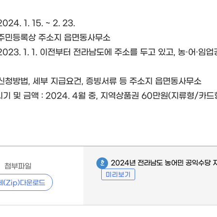
4. 1. 15. ~ 2. 23.
 주민등록상 주소지 읍면동사무소
2023. 1. 1. 이전부터 전라남도에 주소를 두고 있고, 농·어·
 신청방법, 세부 지급요건, 증빙서류 등 주소지 읍면동사무소
기 및 금액 : 2024. 4월 중, 지역상품권 60만원(지류형/카드
2024년 전라남도 농어민 공익수당 
첨부파일
미리보기
체(Zip)다운로드